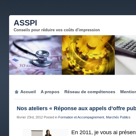
ASSPI
Conseils pour réduire vos coûts d'impression
Accueil
A propos
Réseau de compétences
Mention
Nos ateliers « Réponse aux appels d’offre pub
février 23rd, 2012
Posted in
Formation et Accompagnement
,
Marchés Publics
En 2011, je vous ai présen