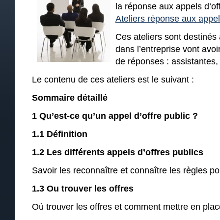
la réponse aux appels d’of
Ateliers réponse aux appels
Ces ateliers sont destinés
dans l’entreprise vont avoi
de réponses : assistantes
Le contenu de ces ateliers est le suivant :
Sommaire détaillé
1 Qu’est-ce qu’un appel d’offre public ?
1.1 Définition
1.2 Les différents appels d’offres publics
Savoir les reconnaître et connaître les règles p
1.3 Ou trouver les offres
Où trouver les offres et comment mettre en place