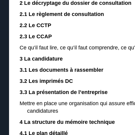
2 Le décryptage du dossier de consultation
2.1 Le règlement de consultation
2.2 Le CCTP
2.3 Le CCAP
Ce qu’il faut lire, ce qu’il faut comprendre, ce qu’i
3 La candidature
3.1 Les documents à rassembler
3.2 Les imprimés DC
3.3 La présentation de l’entreprise
Mettre en place une organisation qui assure eff
candidatures
4 La structure du mémoire technique
4.1 Le plan détaillé