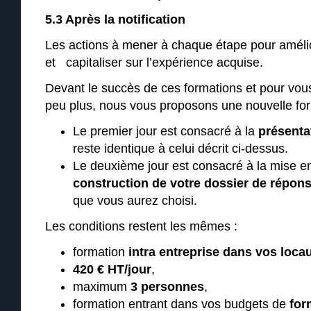
5.3 Après la notification
Les actions à mener à chaque étape pour améli
et capitaliser sur l’expérience acquise.
Devant le succès de ces formations et pour vo
peu plus, nous vous proposons une nouvelle form
Le premier jour est consacré à la
présenta
reste identique à celui décrit ci-dessus.
Le deuxième jour est consacré à la mise e
construction de votre dossier de répon
que vous aurez choisi.
Les conditions restent les mêmes :
formation
intra entreprise dans vos loca
420 € HT/jour
,
maximum
3 personnes
,
formation entrant dans vos budgets de
for