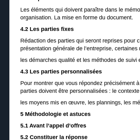
Les éléments qui doivent paraître dans le mémoi
organisation. La mise en forme du document.
4.2 Les parties fixes
Rédaction des parties qui seront reprises pour 
présentation générale de l’entreprise, certaines
les démarches qualité et les méthodes de suiv
4.3 Les parties personnalisées
Pour montrer que vous répondez précisément à
parties doivent être personnalisées : le contexte 
les moyens mis en œuvre, les plannings, les 
5 Méthodologie et astuces
5.1 Avant l’appel d’offres
5.2 Constituer la réponse