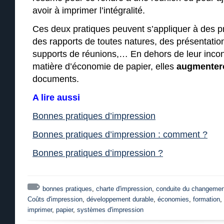
avoir à imprimer l’intégralité.
Ces deux pratiques peuvent s’appliquer à des p
des rapports de toutes natures, des présentation
supports de réunions,… En dehors de leur incont
matière d’économie de papier, elles
augmentero
documents.
A lire aussi
Bonnes pratiques d’impression
Bonnes pratiques d’impression : comment ?
Bonnes pratiques d’impression ?
bonnes pratiques
,
charte d'impression
,
conduite du changemen
Coûts d'impression
,
développement durable
,
économies
,
formation
,
imprimer
,
papier
,
systèmes d'impression