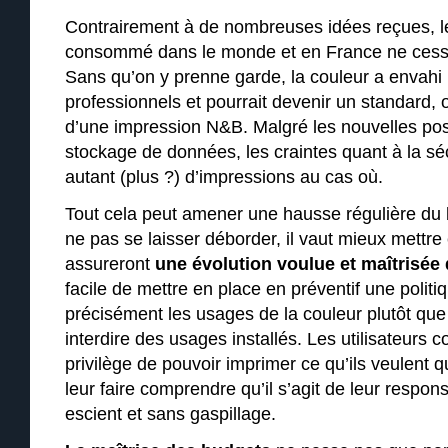
Contrairement à de nombreuses idées reçues, l
consommé dans le monde et en France ne cesse 
Sans qu’on y prenne garde, la couleur a envah
professionnels et pourrait devenir un standard, or
d’une impression N&B. Malgré les nouvelles poss
stockage de données, les craintes quant à la sé
autant (plus ?) d’impressions au cas où.
Tout cela peut amener une hausse régulière du 
ne pas se laisser déborder, il vaut mieux mettr
assureront
une évolution voulue et maîtrisé
facile de mettre en place en préventif une politi
précisément les usages de la couleur plutôt que d
interdire des usages installés. Les utilisateurs
privilège de pouvoir imprimer ce qu’ils veulent qu
leur faire comprendre qu’il s’agit de leur respons
escient et sans gaspillage.