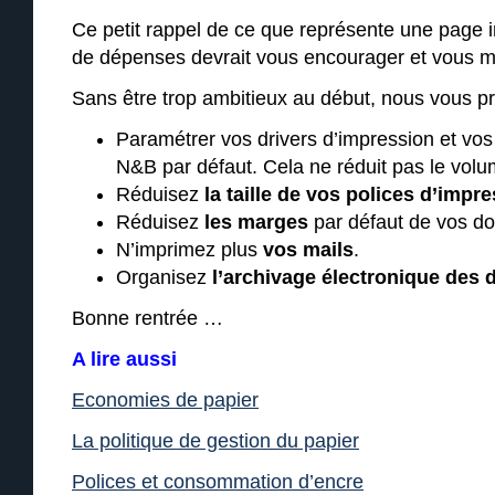
Ce petit rappel de ce que représente une page 
de dépenses devrait vous encourager et vous mo
Sans être trop ambitieux au début, nous vous pro
Paramétrer vos drivers d’impression et vos
N&B par défaut. Cela ne réduit pas le vol
Réduisez
la taille de vos polices d’impr
Réduisez
les marges
par défaut de vos d
N’imprimez plus
vos mails
.
Organisez
l’archivage électronique des
Bonne rentrée …
A lire aussi
Economies de papier
La politique de gestion du papier
Polices et consommation d’encre