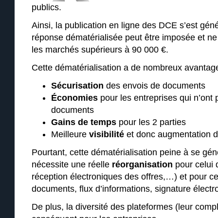
publics.
Ainsi, la publication en ligne des DCE s’est gén
réponse dématérialisée peut être imposée et ne 
les marchés supérieurs à 90 000 €.
Cette dématérialisation a de nombreux avantages
Sécurisation
des envois de documents
Économies
pour les entreprises qui n’ont 
documents
Gains de temps
pour les 2 parties
Meilleure
visibilité
et donc augmentation 
Pourtant, cette dématérialisation peine à se génér
nécessite une réelle
réorganisation
pour celui 
réception électroniques des offres,…) et pour ce
documents, flux d’informations, signature élect
De plus, la diversité des plateformes (leur compl