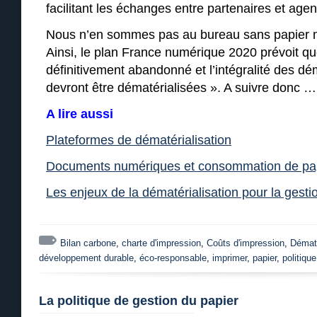
facilitant les échanges entre partenaires et ag
Nous n’en sommes pas au bureau sans papier m
Ainsi, le plan France numérique 2020 prévoit qu
définitivement abandonné et l’intégralité des d
devront être dématérialisées ». A suivre donc …
A lire aussi
Plateformes de dématérialisation
Documents numériques et consommation de pa
Les enjeux de la dématérialisation pour la gestio
Bilan carbone
,
charte d'impression
,
Coûts d'impression
,
Dématé
développement durable
,
éco-responsable
,
imprimer
,
papier
,
politiqu
La politique de gestion du papier