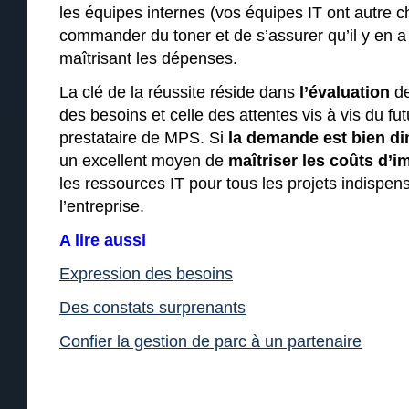
les équipes internes (vos équipes IT ont autre c
commander du toner et de s’assurer qu’il y en a
maîtrisant les dépenses.
La clé de la réussite réside dans
l’évaluation
de
des besoins et celle des attentes vis à vis du fu
prestataire de MPS. Si
la demande est bien d
un excellent moyen de
maîtriser les coûts d’i
les ressources IT pour tous les projets indispen
l’entreprise.
A lire aussi
Expression des besoins
Des constats surprenants
Confier la gestion de parc à un partenaire