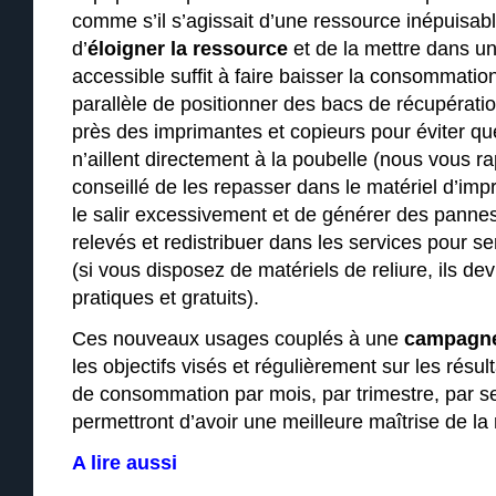
comme s’il s’agissait d’une ressource inépuisable
d’
éloigner la ressource
et de la mettre dans un
accessible suffit à faire baisser la consommati
parallèle de positionner des bacs de récupératio
près des imprimantes et copieurs pour éviter qu
n’aillent directement à la poubelle (nous vous ra
conseillé de les repasser dans le matériel d’imp
le salir excessivement et de générer des panne
relevés et redistribuer dans les services pour se
(si vous disposez de matériels de reliure, ils de
pratiques et gratuits).
Ces nouveaux usages couplés à une
campagne
les objectifs visés et régulièrement sur les résu
de consommation par mois, par trimestre, par se
permettront d’avoir une meilleure maîtrise de la
A lire aussi