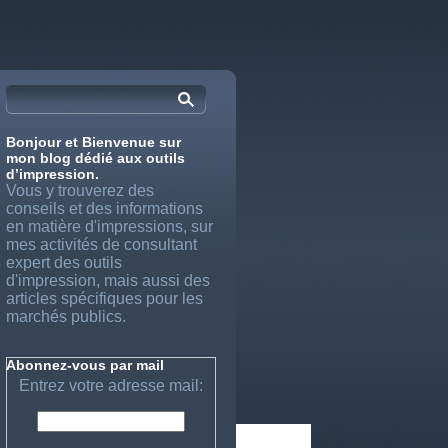
Bonjour et Bienvenue sur
mon blog dédié aux outils
d’impression.
Vous y trouverez des
conseils et des informations
en matière d'impressions, sur
mes activités de consultant
expert des outils
d'impression, mais aussi des
articles spécifiques pour les
marchés publics.
Abonnez-vous par mail
Entrez votre adresse mail: