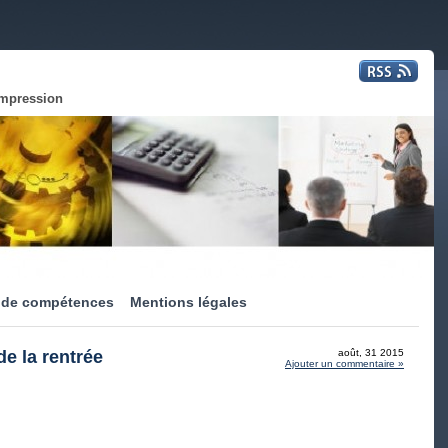
impression
 de compétences
Mentions légales
e la rentrée
août, 31 2015
Ajouter un commentaire »