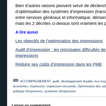
Bien d’autres raisons peuvent servir de déclenc
d’optimisation des systèmes d’impression (transf
entre services généraux et informatique, déma
mais les 2 décrites ci-dessus sont vraiment les 
A lire aussi
Les objectifs de l’optimisation des impressions
Audit d’impression : les principales difficultés de
impressions
Réduire ses coûts d’impression dans les PME
ACCOMPAGNEMENT
,
audit
,
développement durable
,
éco-res
économies
,
impression
,
impression sécurisée
,
Optimisation des out
politique d'impression
,
systèmes d'impression
Laisser un commentaire