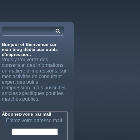
Bonjour et Bienvenue sur
mon blog dédié aux outils
d’impression.
Vous y trouverez des
conseils et des informations
en matière d'impressions, sur
mes activités de consultant
expert des outils
d'impression, mais aussi des
articles spécifiques pour les
marchés publics.
Abonnez-vous par mail
Entrez votre adresse mail: