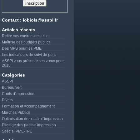
Contact : iobiols@asspi.fr
Articles récents
Relire vos contrats actuels…
Maîtrise des budgets publics
Des MPS pour les PME
Les indicateurs de suivi de parc
ASSPI vous présente ses vœux pour
2016
Catégories
ASSPI
Bureau vert
Coûts d'impression
Divers
Formation et Accompagnement
Marchés Publics
Optimisation des outils d'impression
Pilotage des parcs d'impression
Spécial PME-TPE