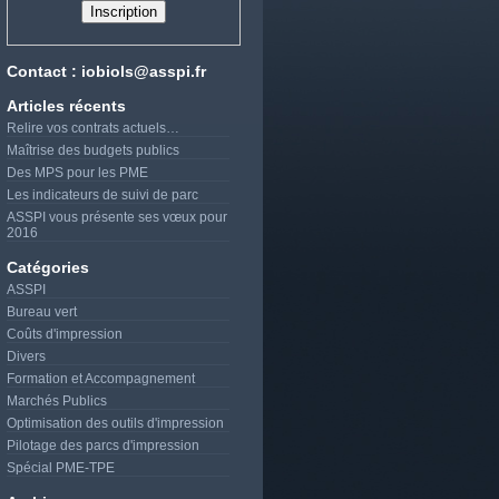
Contact : iobiols@asspi.fr
Articles récents
Relire vos contrats actuels…
Maîtrise des budgets publics
Des MPS pour les PME
Les indicateurs de suivi de parc
ASSPI vous présente ses vœux pour
2016
Catégories
ASSPI
Bureau vert
Coûts d'impression
Divers
Formation et Accompagnement
Marchés Publics
Optimisation des outils d'impression
Pilotage des parcs d'impression
Spécial PME-TPE