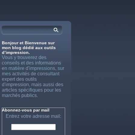
Bonjour et Bienvenue sur
mon blog dédié aux outils
d’impression.
Vous y trouverez des
conseils et des informations
en matière d'impressions, sur
mes activités de consultant
expert des outils
d'impression, mais aussi des
articles spécifiques pour les
marchés publics.
Abonnez-vous par mail
Entrez votre adresse mail: