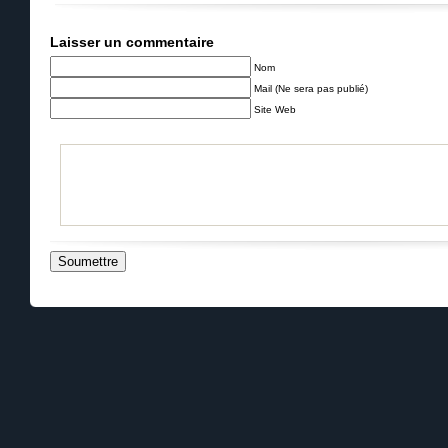
Laisser un commentaire
Nom
Mail (Ne sera pas publié)
Site Web