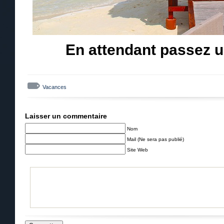
En attendant passez un
Vacances
Laisser un commentaire
Nom
Mail (Ne sera pas publié)
Site Web