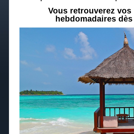
Vous retrouverez vos
hebdomadaires dès l