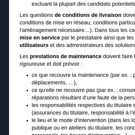
excluant la plupart des candidats potentiels
Les questions
de conditions de livraison
doive
conditions de mise en réseau, conditions particul
l’aménagement nécessaire…). Dans tous les cas,
mise en service
par le prestataire ainsi que le
utilisateurs
et des administrateurs des solution
Les
prestations de maintenance
doivent faire 
rigoureuse et doit prévoir :
ce que recouvre la maintenance (par ex. : 
déplacements, …),
ce qu’elle ne recouvre pas (par ex. : cons
réparations résultant d’une faute de la per
les responsabilités respectives du titulaire
(assurances du titulaire, responsabilité à l’
le lieu et le mode d’intervention (dans les
publique ou en ateliers du titulaire, les co