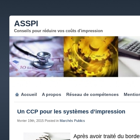
ASSPI
Conseils pour réduire vos coûts d'impression
Accueil
A propos
Réseau de compétences
Mention
Un CCP pour les systèmes d’impression
février 19th, 2015
Posted in
Marchés Publics
Après avoir traité du borde