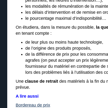
personnels, les heures d’intervention…),
les modalités de rémunération de la maint
les délais d’intervention et de remise en o
le pourcentage maximal d’indisponibilité…
On étudiera, dans la mesure du possible,
la qu
en tenant compte :
de leur plus ou moins haute technologie,
de l’origine des produits proposés,
de la différence de prix pour les consomm
agrafes (on peut accepter un prix légèreme
fournisseur du matériel en contrepartie de 
lors des problèmes liés à l’utilisation des
Une
clause de retrait
des matériels à la fin du 
prévue.
A lire aussi
Bordereau de prix